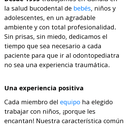
la salud bucodental de
bebés
, niños y
adolescentes, en un agradable
ambiente y con total profesionalidad.
Sin prisas, sin miedo, dedicamos el
tiempo que sea necesario a cada
paciente para que ir al odontopediatra
no sea una experiencia traumática.
Una experiencia positiva
Cada miembro del
equipo
ha elegido
trabajar con niños, ¡porque les
encantan! Nuestra característica común