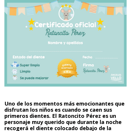
Uno de los momentos más emocionantes que
disfrutan los niños es cuando se caen sus
primeros dientes. El Ratoncito Pérez es un
personaje muy querido que durante la noche
recogerá el diente colocado debajo de la