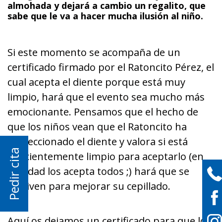
almohada y dejará a cambio un regalito, que
sabe que le va a hacer mucha ilusión al niño.
Si este momento se acompaña de un
certificado firmado por el Ratoncito Pérez, el
cual acepta el diente porque está muy
limpio, hará que el evento sea mucho más
emocionante. Pensamos que el hecho de
que los niños vean que el Ratoncito ha
inspeccionado el diente y valora si está
Pedir cita
suficientemente limpio para aceptarlo (en
realidad los acepta todos ;) hará que se
motiven para mejorar su cepillado.
Aquí os dejamos un certificado para que lo