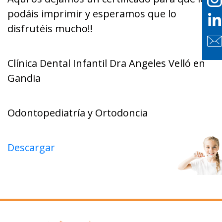
podáis imprimir y esperamos que lo
disfrutéis mucho!!
Clínica Dental Infantil Dra Angeles Velló en
Gandia
Odontopediatría y Ortodoncia
Descargar