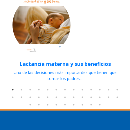
Lactancia materna y sus beneficios
Una de las decisiones más importantes que tienen que
tomar los padres...